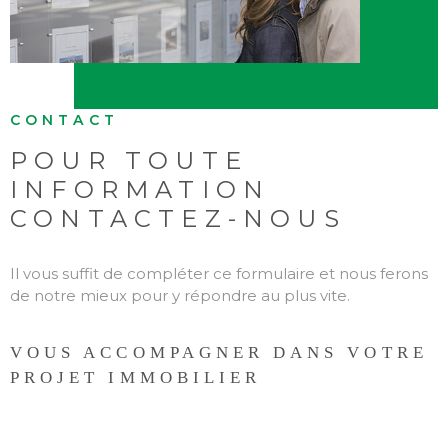
BUDGET
BIENS V
RECHERCHER
CONTACT
POUR TOUTE
INFORMATION
CONTACTEZ-NOUS
Il vous suffit de compléter ce formulaire et nous ferons
de notre mieux pour y répondre au plus vite.
VOUS ACCOMPAGNER DANS VOTRE
PROJET IMMOBILIER