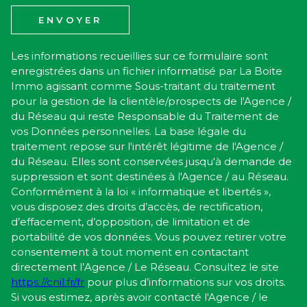
ENVOYER
Les informations recueillies sur ce formulaire sont
enregistrées dans un fichier informatisé par La Boite
Immo agissant comme Sous-traitant du traitement
pour la gestion de la clientèle/prospects de l'Agence /
du Réseau qui reste Responsable du Traitement de
vos Données personnelles. La base légale du
traitement repose sur l'intérêt légitime de l'Agence /
du Réseau. Elles sont conservées jusqu'à demande de
suppression et sont destinées à l'Agence / au Réseau.
Conformément à la loi « informatique et libertés »,
vous disposez des droits d’accès, de rectification,
d’effacement, d’opposition, de limitation et de
portabilité de vos données. Vous pouvez retirer votre
consentement à tout moment en contactant
directement l’Agence / Le Réseau. Consultez le site
https://cnil.fr/fr
pour plus d’informations sur vos droits.
Si vous estimez, après avoir contacté l'Agence / le