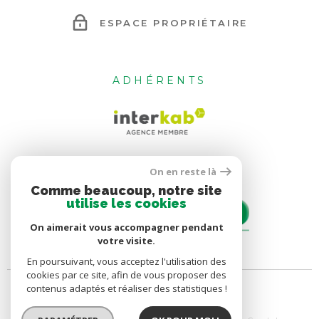
ESPACE PROPRIÉTAIRE
ADHÉRENTS
On en reste là
Comme beaucoup, notre site
utilise les cookies
On aimerait vous accompagner pendant
votre visite.
En poursuivant, vous acceptez l'utilisation des
cookies par ce site, afin de vous proposer des
contenus adaptés et réaliser des statistiques !