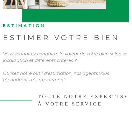
ESTIMATION
ESTIMER VOTRE BIEN
Vous souhaitez connaitre la valeur de votre bien selon sa
localisation et différents critères ?
Utilisez notre outil d'estimation, nos agents vous
répondront très rapidement.
TOUTE NOTRE EXPERTISE
À VOTRE SERVICE