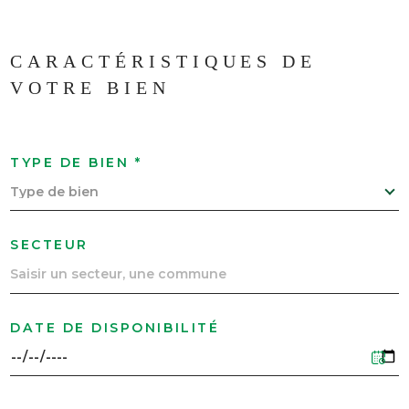
CARACTÉRISTIQUES DE
VOTRE BIEN
TYPE DE BIEN *
Type de bien
SECTEUR
DATE DE DISPONIBILITÉ