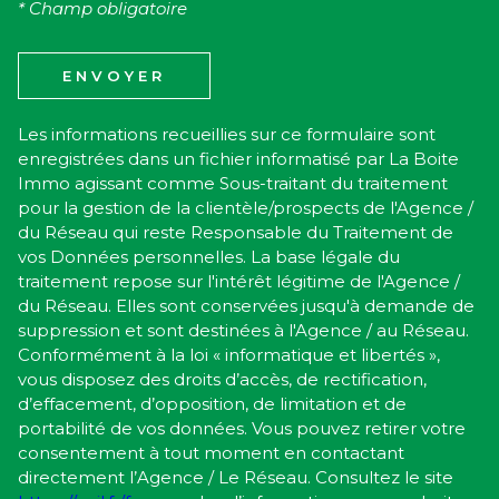
* Champ obligatoire
ENVOYER
Les informations recueillies sur ce formulaire sont
enregistrées dans un fichier informatisé par La Boite
Immo agissant comme Sous-traitant du traitement
pour la gestion de la clientèle/prospects de l'Agence /
du Réseau qui reste Responsable du Traitement de
vos Données personnelles. La base légale du
traitement repose sur l'intérêt légitime de l'Agence /
du Réseau. Elles sont conservées jusqu'à demande de
suppression et sont destinées à l'Agence / au Réseau.
Conformément à la loi « informatique et libertés »,
vous disposez des droits d’accès, de rectification,
d’effacement, d’opposition, de limitation et de
portabilité de vos données. Vous pouvez retirer votre
consentement à tout moment en contactant
directement l’Agence / Le Réseau. Consultez le site