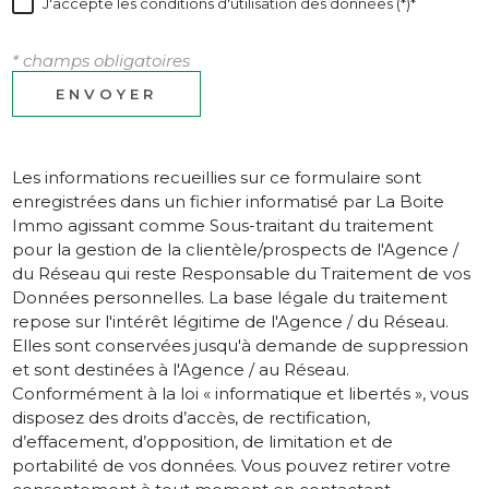
J'accepte les conditions d'utilisation des données (*)*
* champs obligatoires
ENVOYER
Les informations recueillies sur ce formulaire sont
enregistrées dans un fichier informatisé par La Boite
Immo agissant comme Sous-traitant du traitement
pour la gestion de la clientèle/prospects de l'Agence /
du Réseau qui reste Responsable du Traitement de vos
Données personnelles. La base légale du traitement
repose sur l'intérêt légitime de l'Agence / du Réseau.
Elles sont conservées jusqu'à demande de suppression
et sont destinées à l'Agence / au Réseau.
Conformément à la loi « informatique et libertés », vous
disposez des droits d’accès, de rectification,
d’effacement, d’opposition, de limitation et de
portabilité de vos données. Vous pouvez retirer votre