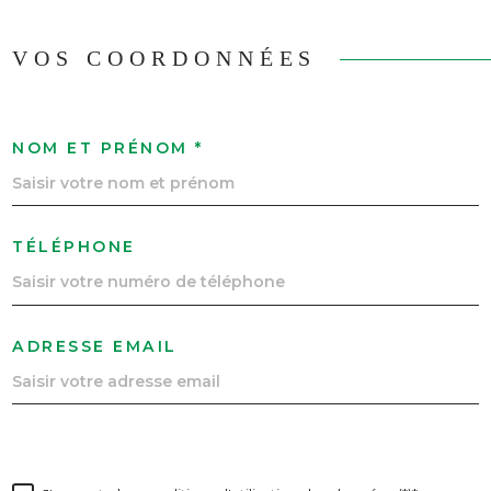
VOS COORDONNÉES
NOM ET PRÉNOM *
TÉLÉPHONE
ADRESSE EMAIL