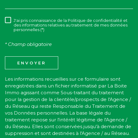
J'ai pris connaissance de la Politique de confidentialité et
RÈGLEMENTATION
des informations relatives au traitement de mes données
personnelles (*)
* Champ obligatoire
ENVOYER
Les informations recueillies sur ce formulaire sont
enregistrées dans un fichier informatisé par La Boite
Immo agissant comme Sous-traitant du traitement
pour la gestion de la clientèle/prospects de l'Agence /
du Réseau qui reste Responsable du Traitement de
vos Données personnelles. La base légale du
traitement repose sur l'intérêt légitime de l'Agence /
du Réseau. Elles sont conservées jusqu'à demande de
suppression et sont destinées à l'Agence / au Réseau.