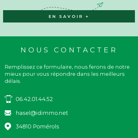
EN SAVOIR +
NOUS CONTACTER
Remplissez ce formulaire, nous ferons de notre
mieux pour vous répondre dans les meilleurs
délais.
06.42.01.44.52
hasel@idimmo.net
34810
Pomérols