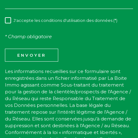
J'accepte les conditions d'utilisation des données (*)
RÈGLEMENTATION
* Champ obligatoire
ENVOYER
Les informations recueillies sur ce formulaire sont
enregistrées dans un fichier informatisé par La Boite
Immo agissant comme Sous-traitant du traitement
pour la gestion de la clientèle/prospects de l'Agence /
du Réseau qui reste Responsable du Traitement de
vos Données personnelles. La base légale du
traitement repose sur l'intérêt légitime de l'Agence /
du Réseau. Elles sont conservées jusqu'à demande de
suppression et sont destinées à l'Agence / au Réseau.
Conformément à la loi « informatique et libertés »,