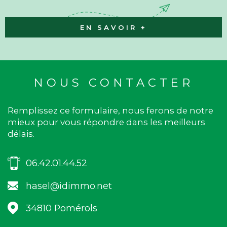
EN SAVOIR +
NOUS CONTACTER
Remplissez ce formulaire, nous ferons de notre
mieux pour vous répondre dans les meilleurs
délais.
06.42.01.44.52
hasel@idimmo.net
34810
Pomérols