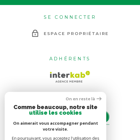
SE CONNECTER
ESPACE PROPRIÉTAIRE
ADHÉRENTS
On en reste là
Comme beaucoup, notre site
utilise les cookies
On aimerait vous accompagner pendant
votre visite.
En poursuivant, vous acceptez l'utilisation des