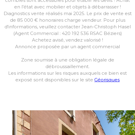
combles sont accessibles pour établir les devis. ! Achat
en l’état avec mobilier et objets à débarrasser !
Diagnostics vente réalisés mai 2025. Le prix de vente est
de 85 000 € honoraires charge vendeur. Pour plus
d'informations, veuillez contacter Jean-Christoph Hasel
(Agent Commercial : 420 192 536 RSAC Béziers)
Achetez avisé, vendez valorisé !
Annonce proposée par un agent commercial
Zone soumise à une obligation légale de
débroussaillement.
Les informations sur les risques auxquels ce bien est
exposé sont disponibles sur le site
Géorisques