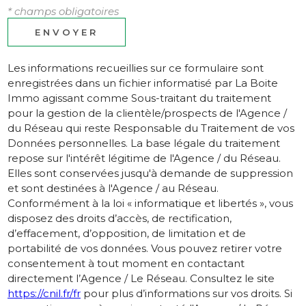
* champs obligatoires
ENVOYER
Les informations recueillies sur ce formulaire sont
enregistrées dans un fichier informatisé par La Boite
Immo agissant comme Sous-traitant du traitement
pour la gestion de la clientèle/prospects de l'Agence /
du Réseau qui reste Responsable du Traitement de vos
Données personnelles. La base légale du traitement
repose sur l'intérêt légitime de l'Agence / du Réseau.
Elles sont conservées jusqu'à demande de suppression
et sont destinées à l'Agence / au Réseau.
Conformément à la loi « informatique et libertés », vous
disposez des droits d’accès, de rectification,
d’effacement, d’opposition, de limitation et de
portabilité de vos données. Vous pouvez retirer votre
consentement à tout moment en contactant
directement l’Agence / Le Réseau. Consultez le site
https://cnil.fr/fr
pour plus d’informations sur vos droits. Si