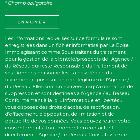
* Champ obligatoire
ENVOYER
Les informations recueillies sur ce formulaire sont
enregistrées dans un fichier informatisé par La Boite
Immo agissant comme Sous-traitant du traitement
pour la gestion de la clientèle/prospects de l'Agence /
du Réseau qui reste Responsable du Traitement de
vos Données personnelles. La base légale du
traitement repose sur l'intérêt légitime de l'Agence /
du Réseau. Elles sont conservées jusqu'à demande de
suppression et sont destinées à l'Agence / au Réseau.
Conformément à la loi « informatique et libertés »,
vous disposez des droits d’accès, de rectification,
d’effacement, d’opposition, de limitation et de
portabilité de vos données. Vous pouvez retirer votre
consentement à tout moment en contactant
directement l’Agence / Le Réseau. Consultez le site