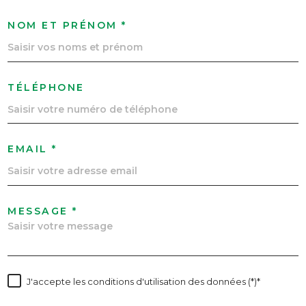
NOM ET PRÉNOM *
TÉLÉPHONE
EMAIL *
MESSAGE *
J'accepte les conditions d'utilisation des données (*)*