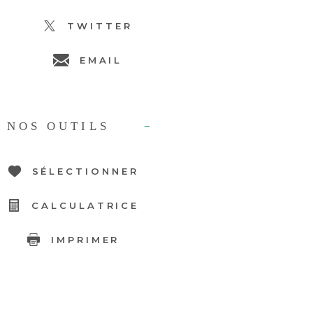
TWITTER
EMAIL
NOS OUTILS
SÉLECTIONNER
CALCULATRICE
IMPRIMER